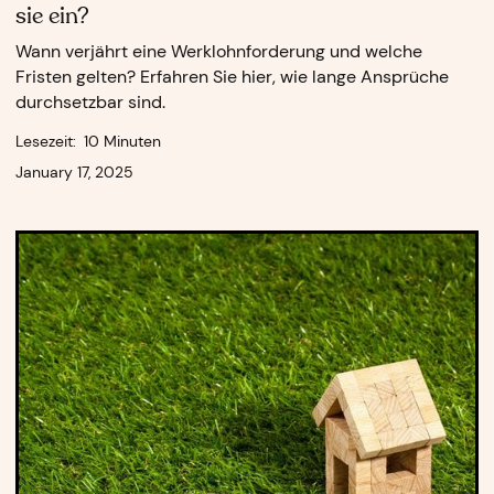
sie ein?
Wann verjährt eine Werklohnforderung und welche
Fristen gelten? Erfahren Sie hier, wie lange Ansprüche
durchsetzbar sind.
Lesezeit:
10 Minuten
January 17, 2025