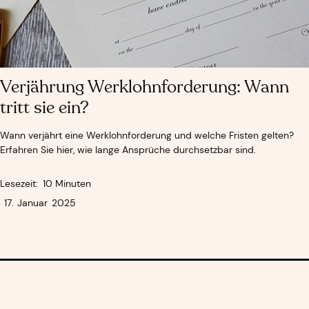
Verjährung Werklohnforderung: Wann
tritt sie ein?
Wann verjährt eine Werklohnforderung und welche Fristen gelten?
Erfahren Sie hier, wie lange Ansprüche durchsetzbar sind.
Lesezeit:
10 Minuten
17
.
Januar
2025