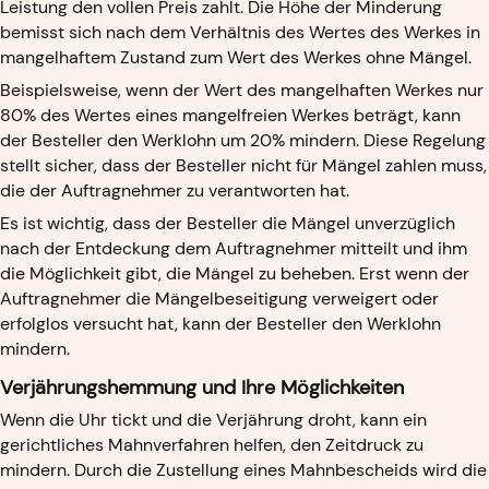
Leistung den vollen Preis zahlt. Die Höhe der Minderung
bemisst sich nach dem Verhältnis des Wertes des Werkes in
mangelhaftem Zustand zum Wert des Werkes ohne Mängel.
Beispielsweise, wenn der Wert des mangelhaften Werkes nur
80% des Wertes eines mangelfreien Werkes beträgt, kann
der Besteller den Werklohn um 20% mindern. Diese Regelung
stellt sicher, dass der Besteller nicht für Mängel zahlen muss,
die der Auftragnehmer zu verantworten hat.
Es ist wichtig, dass der Besteller die Mängel unverzüglich
nach der Entdeckung dem Auftragnehmer mitteilt und ihm
die Möglichkeit gibt, die Mängel zu beheben. Erst wenn der
Auftragnehmer die Mängelbeseitigung verweigert oder
erfolglos versucht hat, kann der Besteller den Werklohn
mindern.
Verjährungshemmung und Ihre Möglichkeiten
Wenn die Uhr tickt und die Verjährung droht, kann ein
gerichtliches Mahnverfahren helfen, den Zeitdruck zu
mindern. Durch die Zustellung eines Mahnbescheids wird die