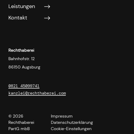
Leistungen
Kontakt
Rechthaberei
Bahnhofstr. 12
86150 Augsburg
0821 45099741
kanzlei@rechthaberei.com
© 2026
Impressum
Rechthaberei
Datenschutzerklärung
PartG mbB
Cookie-Einstellungen