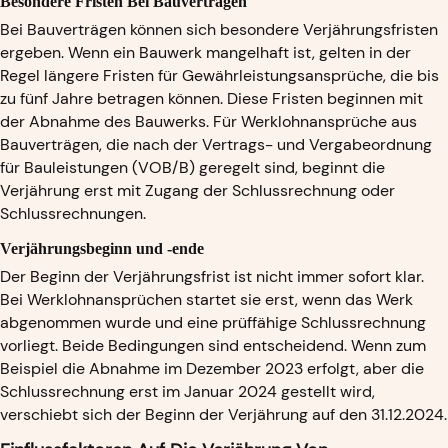
Besondere Fristen Bei Bauverträgen
Bei Bauverträgen können sich besondere Verjährungsfristen
ergeben. Wenn ein Bauwerk mangelhaft ist, gelten in der
Regel längere Fristen für Gewährleistungsansprüche, die bis
zu fünf Jahre betragen können. Diese Fristen beginnen mit
der Abnahme des Bauwerks. Für Werklohnansprüche aus
Bauverträgen, die nach der Vertrags- und Vergabeordnung
für Bauleistungen (VOB/B) geregelt sind, beginnt die
Verjährung erst mit Zugang der Schlussrechnung oder
Schlussrechnungen.
Verjährungsbeginn und -ende
Der Beginn der Verjährungsfrist ist nicht immer sofort klar.
Bei Werklohnansprüchen startet sie erst, wenn das Werk
abgenommen wurde und eine prüffähige Schlussrechnung
vorliegt. Beide Bedingungen sind entscheidend. Wenn zum
Beispiel die Abnahme im Dezember 2023 erfolgt, aber die
Schlussrechnung erst im Januar 2024 gestellt wird,
verschiebt sich der Beginn der Verjährung auf den 31.12.2024.