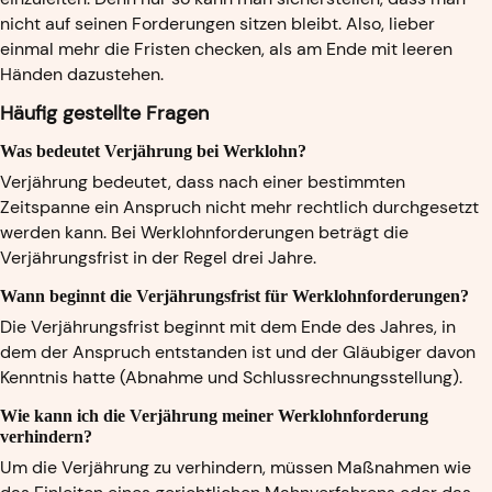
nicht auf seinen Forderungen sitzen bleibt. Also, lieber
einmal mehr die Fristen checken, als am Ende mit leeren
Händen dazustehen.
Häufig gestellte Fragen
Was bedeutet Verjährung bei Werklohn?
Verjährung bedeutet, dass nach einer bestimmten
Zeitspanne ein Anspruch nicht mehr rechtlich durchgesetzt
werden kann. Bei Werklohnforderungen beträgt die
Verjährungsfrist in der Regel drei Jahre.
Wann beginnt die Verjährungsfrist für Werklohnforderungen?
Die Verjährungsfrist beginnt mit dem Ende des Jahres, in
dem der Anspruch entstanden ist und der Gläubiger davon
Kenntnis hatte (Abnahme und Schlussrechnungsstellung).
Wie kann ich die Verjährung meiner Werklohnforderung
verhindern?
Um die Verjährung zu verhindern, müssen Maßnahmen wie