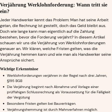
Verjährung Werklohnforderung: Wann tritt sie
ein?
Jeder Handwerker kennt das Problem: Man hat seine Arbeit
getan, die Rechnung ist gestellt, doch das Geld bleibt aus.
Doch wie lange kann man eigentlich auf die Zahlung
bestehen, bevor die Forderung verjährt? In diesem Artikel
schauen wir uns die Verjährung von Werklohnforderungen
genauer an. Wir klären, welche Fristen gelten, was die
Verjährung hemmen kann und wie man als Handwerker seine
Ansprüche sichert.
Wichtige Erkenntnisse
Werklohnforderungen verjähren in der Regel nach drei Jahren,
§195 BGB
Die Verjährung beginnt nach Abnahme und Vorlage einer
prüffähigen Schlussrechnung als Voraussetzung für die Fälligkeit
der Vergütung
Besondere Fristen gelten bei Bauverträgen.
Verjährungshemmung ist durch Mahnverfahren möglich.