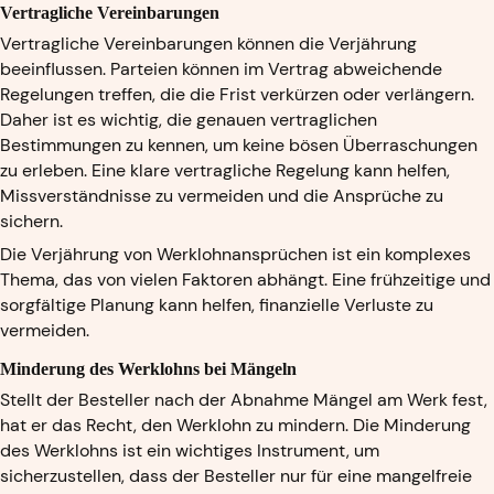
Vertragliche Vereinbarungen
Vertragliche Vereinbarungen können die Verjährung
beeinflussen. Parteien können im Vertrag abweichende
Regelungen treffen, die die Frist verkürzen oder verlängern.
Daher ist es wichtig, die genauen vertraglichen
Bestimmungen zu kennen, um keine bösen Überraschungen
zu erleben. Eine klare vertragliche Regelung kann helfen,
Missverständnisse zu vermeiden und die Ansprüche zu
sichern.
Die Verjährung von Werklohnansprüchen ist ein komplexes
Thema, das von vielen Faktoren abhängt. Eine frühzeitige und
sorgfältige Planung kann helfen, finanzielle Verluste zu
vermeiden.
Minderung des Werklohns bei Mängeln
Stellt der Besteller nach der Abnahme Mängel am Werk fest,
hat er das Recht, den Werklohn zu mindern. Die Minderung
des Werklohns ist ein wichtiges Instrument, um
sicherzustellen, dass der Besteller nur für eine mangelfreie