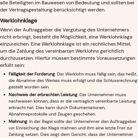
alle Beteiligten im Bauwesen von Bedeutung und sollten bei
der Vertragsgestaltung berücksichtigt werden.
Werklohnklage
Wenn der Auftraggeber die Vergütung des Unternehmers
nicht erbringt, besteht die Möglichkeit, eine Werklohnklage
einzureichen. Eine Werklohnklage ist ein rechtliches Mittel,
um die Zahlung des vereinbarten Werklohns gerichtlich
durchzusetzen. Hierfür müssen bestimmte Voraussetzungen
erfüllt sein:
Fälligkeit der Forderung
: Der Werklohn muss fällig sein, das heißt,
die Abnahme des Werkes muss erfolgt und die Schlussrechnung
gestellt worden sein.
Nachweis der erbrachten Leistung
: Der Unternehmer muss
nachweisen können, dass er die vertraglich vereinbarte Leistung
erbracht hat. Dies kann durch Dokumentationen,
Abnahmeprotokolle und Zeugen geschehen.
Mahnung
: In der Regel sollte der Unternehmer den Auftraggeber
vor Einreichung der Klage mahnen und ihm eine letzte Frist zur
Zahlung setzen. Dies zeigt dem Gericht, dass der Unternehmer