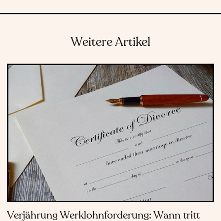
Weitere Artikel
Verjährung Werklohnforderung: Wann tritt