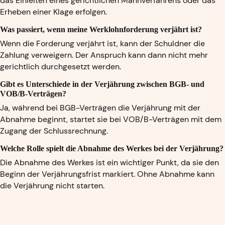
das Einleiten eines gerichtlichen Mahnverfahrens oder das
Erheben einer Klage erfolgen.
Was passiert, wenn meine Werklohnforderung verjährt ist?
Wenn die Forderung verjährt ist, kann der Schuldner die
Zahlung verweigern. Der Anspruch kann dann nicht mehr
gerichtlich durchgesetzt werden.
Gibt es Unterschiede in der Verjährung zwischen BGB- und
VOB/B-Verträgen?
Ja, während bei BGB-Verträgen die Verjährung mit der
Abnahme beginnt, startet sie bei VOB/B-Verträgen mit dem
Zugang der Schlussrechnung.
Welche Rolle spielt die Abnahme des Werkes bei der Verjährung?
Die Abnahme des Werkes ist ein wichtiger Punkt, da sie den
Beginn der Verjährungsfrist markiert. Ohne Abnahme kann
die Verjährung nicht starten.