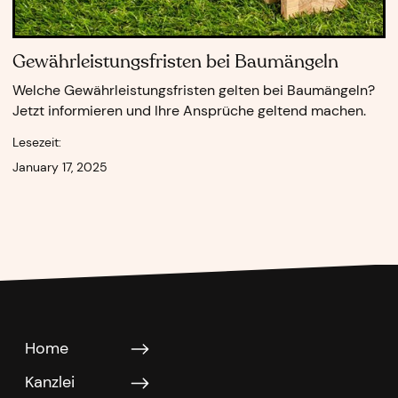
Gewährleistungsfristen bei Baumängeln
Welche Gewährleistungsfristen gelten bei Baumängeln?
Jetzt informieren und Ihre Ansprüche geltend machen.
Lesezeit:
January 17, 2025
Home
Kanzlei