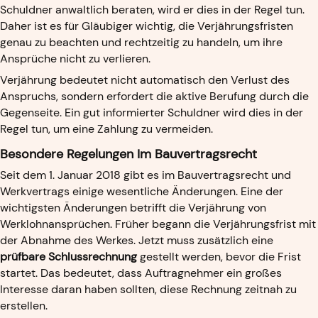
Schuldner anwaltlich beraten, wird er dies in der Regel tun.
Daher ist es für Gläubiger wichtig, die Verjährungsfristen
genau zu beachten und rechtzeitig zu handeln, um ihre
Ansprüche nicht zu verlieren.
Verjährung bedeutet nicht automatisch den Verlust des
Anspruchs, sondern erfordert die aktive Berufung durch die
Gegenseite. Ein gut informierter Schuldner wird dies in der
Regel tun, um eine Zahlung zu vermeiden.
Besondere Regelungen Im Bauvertragsrecht
Seit dem 1. Januar 2018 gibt es im Bauvertragsrecht und
Werkvertrags einige wesentliche Änderungen. Eine der
wichtigsten Änderungen betrifft die Verjährung von
Werklohnansprüchen. Früher begann die Verjährungsfrist mit
der Abnahme des Werkes. Jetzt muss zusätzlich eine
prüfbare Schlussrechnung
gestellt werden, bevor die Frist
startet. Das bedeutet, dass Auftragnehmer ein großes
Interesse daran haben sollten, diese Rechnung zeitnah zu
erstellen.