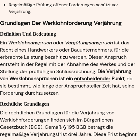
Regelmäßige Prüfung offener Forderungen schützt vor
Verjährung.
Grundlagen Der Werklohnforderung Verjährung
Definition Und Bedeutung
Ein
Werklohnanspruch
oder
Vergütungsanspruch
ist das
Recht eines Handwerkers oder Bauunternehmers, für die
erbrachte Leistung bezahlt zu werden. Dieser Anspruch
entsteht in der Regel mit der Abnahme des Werkes und der
Stellung der prüffähigen Schlussrechnung.
Die Verjährung
von Werklohnansprüchen ist ein
entscheidender
Punkt
, da
sie bestimmt, wie lange der Anspruchsteller Zeit hat, seine
Forderung durchzusetzen.
Rechtliche Grundlagen
Die rechtlichen Grundlagen für die Verjährung von
Werklohnforderungen finden sich im Bürgerlichen
Gesetzbuch (BGB). Gemäß § 195 BGB beträgt die
regelmäßige Verjährungsfrist drei Jahre. Diese Frist beginnt