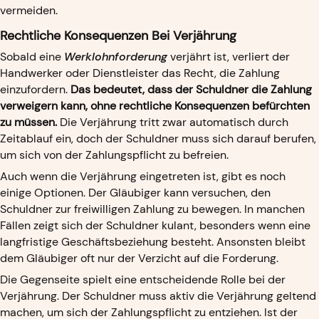
vermeiden.
Rechtliche Konsequenzen Bei Verjährung
Sobald eine
Werklohnforderung
verjährt ist, verliert der
Handwerker oder Dienstleister das Recht, die Zahlung
einzufordern.
Das bedeutet, dass der Schuldner die Zahlung
verweigern kann, ohne rechtliche Konsequenzen befürchten
zu müssen.
Die Verjährung tritt zwar automatisch durch
Zeitablauf ein, doch der Schuldner muss sich darauf berufen,
um sich von der Zahlungspflicht zu befreien.
Auch wenn die Verjährung eingetreten ist, gibt es noch
einige Optionen. Der Gläubiger kann versuchen, den
Schuldner zur freiwilligen Zahlung zu bewegen. In manchen
Fällen zeigt sich der Schuldner kulant, besonders wenn eine
langfristige Geschäftsbeziehung besteht. Ansonsten bleibt
dem Gläubiger oft nur der Verzicht auf die Forderung.
Die Gegenseite spielt eine entscheidende Rolle bei der
Verjährung. Der Schuldner muss aktiv die Verjährung geltend
machen, um sich der Zahlungspflicht zu entziehen. Ist der