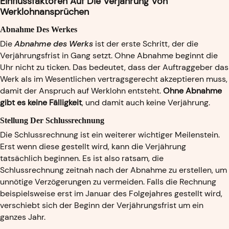
Einflussfaktoren Auf Die Verjährung Von
Werklohnansprüchen
Abnahme Des Werkes
Die
Abnahme des Werks
ist der erste Schritt, der die
Verjährungsfrist in Gang setzt. Ohne Abnahme beginnt die
Uhr nicht zu ticken. Das bedeutet, dass der Auftraggeber das
Werk als im Wesentlichen vertragsgerecht akzeptieren muss,
damit der Anspruch auf Werklohn entsteht.
Ohne Abnahme
gibt es keine Fälligkeit
, und damit auch keine Verjährung.
Stellung Der Schlussrechnung
Die Schlussrechnung ist ein weiterer wichtiger Meilenstein.
Erst wenn diese gestellt wird, kann die Verjährung
tatsächlich beginnen. Es ist also ratsam, die
Schlussrechnung zeitnah nach der Abnahme zu erstellen, um
unnötige Verzögerungen zu vermeiden. Falls die Rechnung
beispielsweise erst im Januar des Folgejahres gestellt wird,
verschiebt sich der Beginn der Verjährungsfrist um ein
ganzes Jahr.