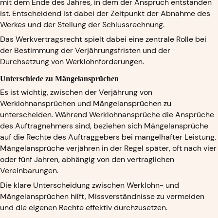
mit dem Ende des Jahres, in dem der Anspruch entstanden
ist. Entscheidend ist dabei der Zeitpunkt der Abnahme des
Werkes und der Stellung der Schlussrechnung.
Das Werkvertragsrecht spielt dabei eine zentrale Rolle bei
der Bestimmung der Verjährungsfristen und der
Durchsetzung von Werklohnforderungen.
Unterschiede zu Mängelansprüchen
Es ist wichtig, zwischen der Verjährung von
Werklohnansprüchen und Mängelansprüchen zu
unterscheiden. Während Werklohnansprüche die Ansprüche
des Auftragnehmers sind, beziehen sich Mängelansprüche
auf die Rechte des Auftraggebers bei mangelhafter Leistung.
Mängelansprüche verjähren in der Regel später, oft nach vier
oder fünf Jahren, abhängig von den vertraglichen
Vereinbarungen.
Die klare Unterscheidung zwischen Werklohn- und
Mängelansprüchen hilft, Missverständnisse zu vermeiden
und die eigenen Rechte effektiv durchzusetzen.