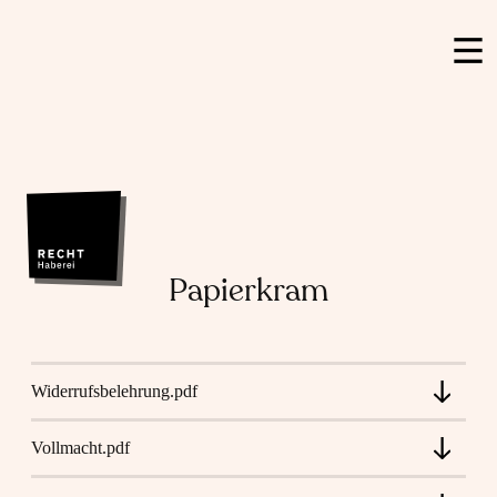
Papierkram
Widerrufsbelehrung.pdf
Vollmacht.pdf