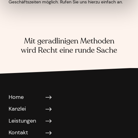
Geschäftszeiten möglich. Rufen Sie uns hierzu einfach an.
Mit geradlinigen Methoden
wird Recht eine runde Sache
Home
Kanzlei
Leistungen
Kontakt