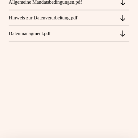
Allgemeine Mandatsbedingungen.pdf
Hinweis zur Datenverarbeitung.pdf
Datenmanagment.pdf