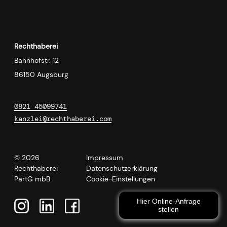
Rechthaberei
Bahnhofstr. 12
86150 Augsburg
0821 45099741
kanzlei@rechthaberei.com
© 2026
Impressum
Rechthaberei
Datenschutzerklärung
PartG mbB
Cookie-Einstellungen
Hier Online-Anfrage
stellen