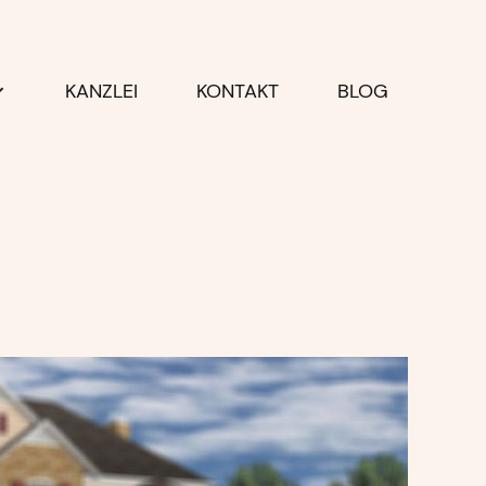
KANZLEI
KONTAKT
BLOG