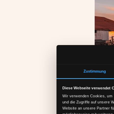
Zustimmung
Diese Webseite verwendet 
Wir verwenden Cookies, um I
und die Zugriffe auf unsere 
Website an unsere Partner fü