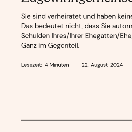
Sie sind verheiratet und haben kei
Das bedeutet nicht, dass Sie autom
Schulden Ihres/Ihrer Ehegatten/Eheg
Ganz im Gegenteil.
Lesezeit:
4 Minuten
22
.
August
2024