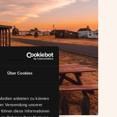
Über Cookies
 Medien anbieten zu können
hrer Verwendung unserer
 führen diese Informationen