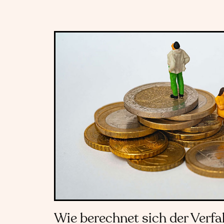
Wie berechnet sich der Verfa