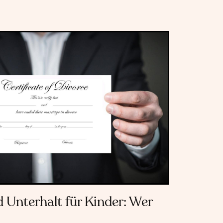
 Unterhalt für Kinder: Wer