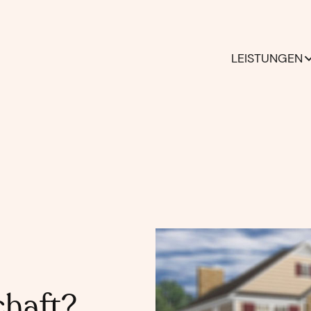
LEISTUNGEN
haft?