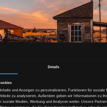
Details
Cookies
nhalte und Anzeigen zu personalisieren, Funktionen für soziale
Website zu analysieren. Außerdem geben wir Informationen zu I
r soziale Medien, Werbung und Analysen weiter. Unsere Partner